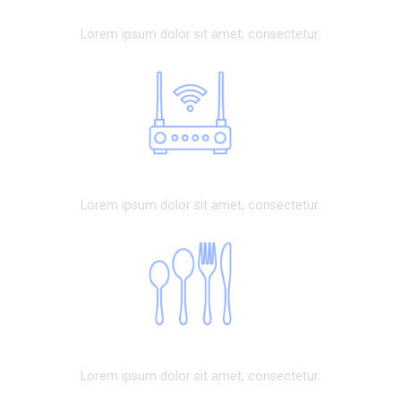
Guest Service
Lorem ipsum dolor sit amet, consectetur.
Free Wifi
Lorem ipsum dolor sit amet, consectetur.
Good Meals
Lorem ipsum dolor sit amet, consectetur.