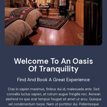
Welcome To An Oasis
Of Tranquility
Find And Book A Great Experience
Cras in sapien maximus, finibus dui id, malesuada ante. Sed
convallis luctus sapien, at rutrum augue fringilla nec. Aenean
eleifend mi quis erat tempus feugiat sit amet ut arcu. Quisque
vel condimentum turpis. Nam ut porttitor dui. Pellentesque