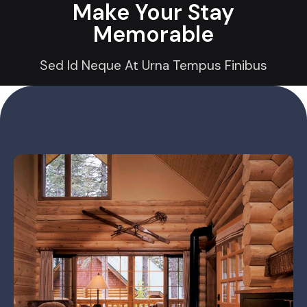
Make Your Stay
Memorable
Sed Id Neque At Urna Tempus Finibus