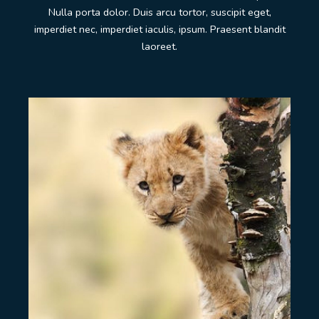
Nulla porta dolor. Duis arcu tortor, suscipit eget,
imperdiet nec, imperdiet iaculis, ipsum. Praesent blandit
laoreet.