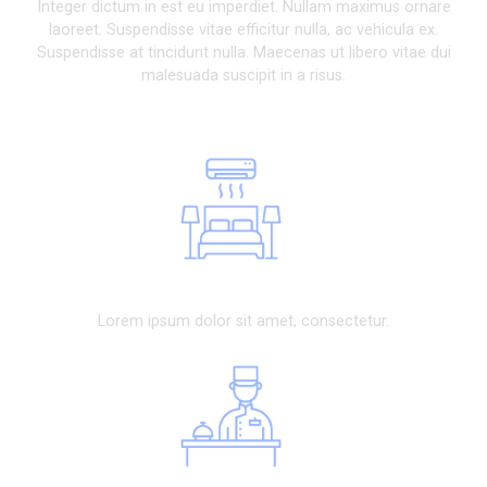
Integer dictum in est eu imperdiet. Nullam maximus ornare
laoreet. Suspendisse vitae efficitur nulla, ac vehicula ex.
Suspendisse at tincidunt nulla. Maecenas ut libero vitae dui
malesuada suscipit in a risus.
Comfy Bed
Lorem ipsum dolor sit amet, consectetur.